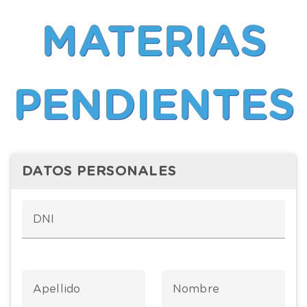
MATERIAS
PENDIENTES
DATOS PERSONALES
DNI
Apellido
Nombre